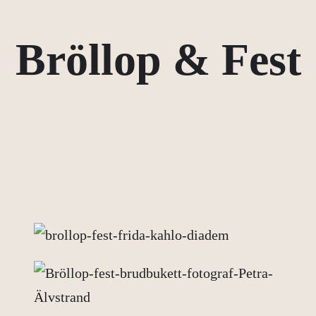
Bröllop & Fest