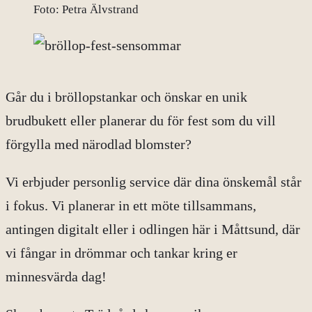
Foto: Petra Älvstrand
Går du i bröllopstankar och önskar en unik
brudbukett eller planerar du för fest som du vill
förgylla med närodlad blomster?
Vi erbjuder personlig service där dina önskemål står
i fokus. Vi planerar in ett möte tillsammans,
antingen digitalt eller i odlingen här i Måttsund, där
vi fångar in drömmar och tankar kring er
minnesvärda dag!