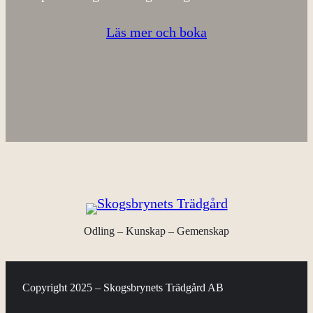
Läs mer och boka
Odling – Kunskap – Gemenskap
Copyright 2025 – Skogsbrynets Trädgård AB