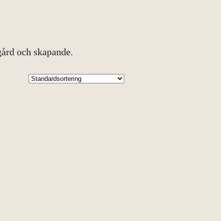
dgård och skapande.