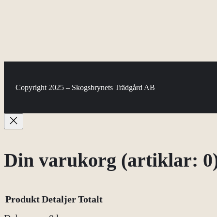
Copyright 2025 – Skogsbrynets Trädgård AB
Din varukorg
(artiklar: 0
Produkt
Detaljer
Totalt