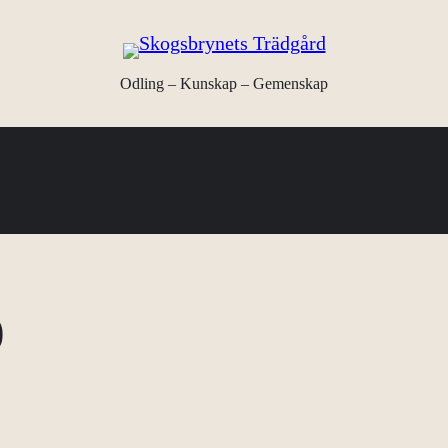
Odling – Kunskap – Gemenskap
)