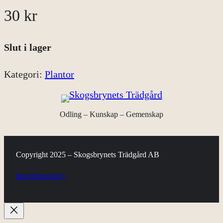
30
kr
Slut i lager
Kategori:
Plantor
Odling – Kunskap – Gemenskap
Copyright 2025 – Skogsbrynets Trädgård AB
Integritetspolicy