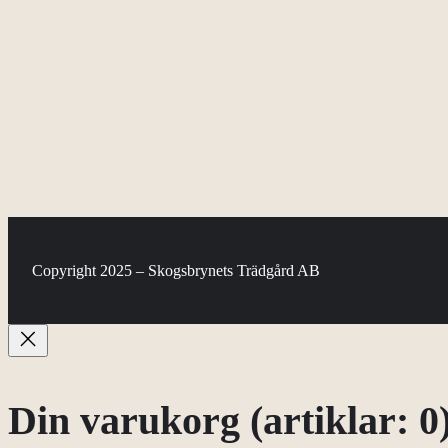
Copyright 2025 – Skogsbrynets Trädgård AB
Din varukorg
(artiklar: 0